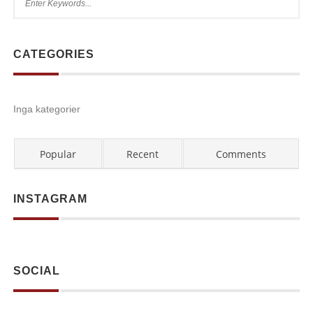
CATEGORIES
Inga kategorier
Popular
Recent
Comments
INSTAGRAM
SOCIAL