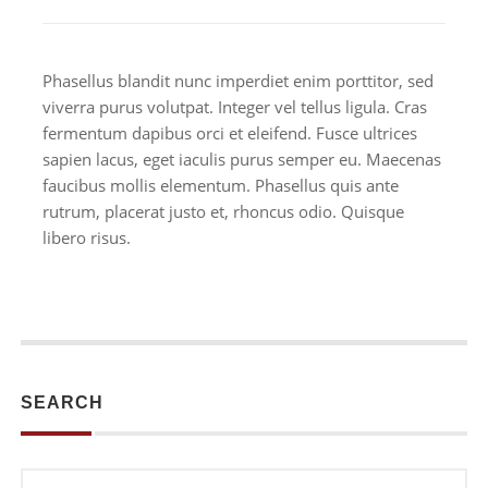
Phasellus blandit nunc imperdiet enim porttitor, sed
viverra purus volutpat. Integer vel tellus ligula. Cras
fermentum dapibus orci et eleifend. Fusce ultrices
sapien lacus, eget iaculis purus semper eu. Maecenas
faucibus mollis elementum. Phasellus quis ante
rutrum, placerat justo et, rhoncus odio. Quisque
libero risus.
SEARCH