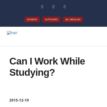
DONERA
AUTOGIRO
BLI MEDLEM
Can I Work While
Studying?
2015-12-19