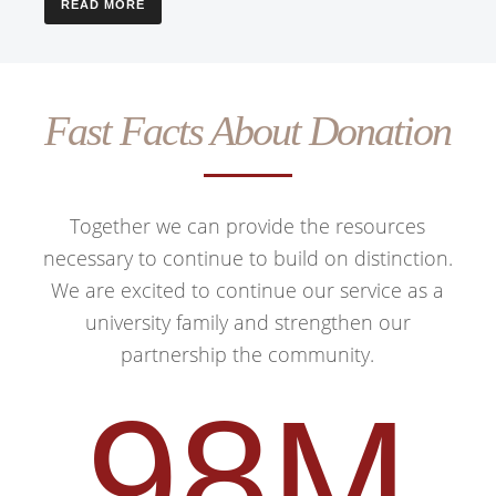
READ MORE
Fast Facts About Donation
Together we can provide the resources
necessary to continue to build on distinction.
We are excited to continue our service as a
university family and strengthen our
partnership the community.
98M