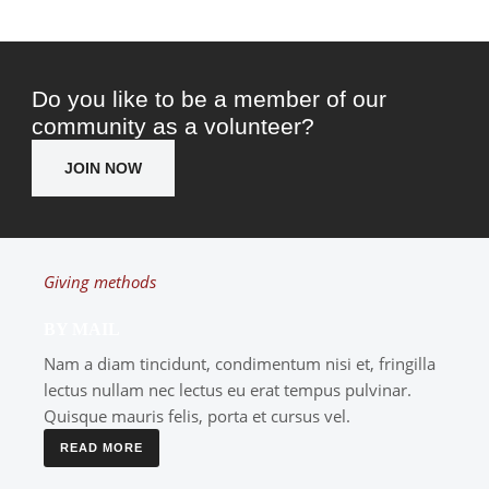
Do you like to be a member of our
community as a volunteer?
JOIN NOW
Giving methods
BY MAIL
Nam a diam tincidunt, condimentum nisi et, fringilla
lectus nullam nec lectus eu erat tempus pulvinar.
Quisque mauris felis, porta et cursus vel.
READ MORE