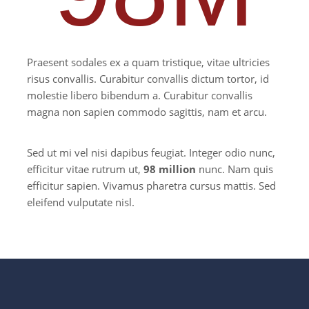
Praesent sodales ex a quam tristique, vitae ultricies
risus convallis. Curabitur convallis dictum tortor, id
molestie libero bibendum a. Curabitur convallis
magna non sapien commodo sagittis, nam et arcu.
Sed ut mi vel nisi dapibus feugiat. Integer odio nunc,
efficitur vitae rutrum ut,
98 million
nunc. Nam quis
efficitur sapien. Vivamus pharetra cursus mattis. Sed
eleifend vulputate nisl.