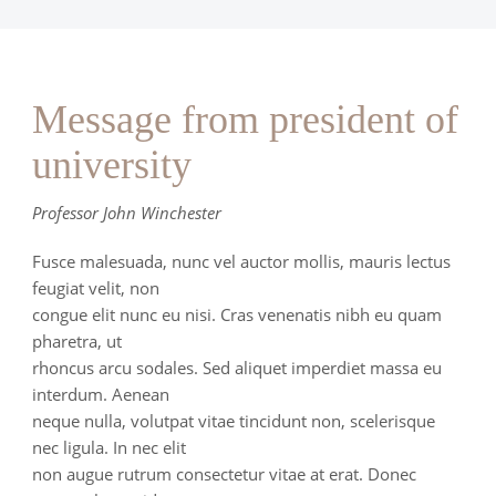
Message from president of
university
Professor John Winchester
Fusce malesuada, nunc vel auctor mollis, mauris lectus
feugiat velit, non
congue elit nunc eu nisi. Cras venenatis nibh eu quam
pharetra, ut
rhoncus arcu sodales. Sed aliquet imperdiet massa eu
interdum. Aenean
neque nulla, volutpat vitae tincidunt non, scelerisque
nec ligula. In nec elit
non augue rutrum consectetur vitae at erat. Donec