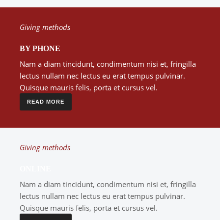
Giving methods
BY PHONE
Nam a diam tincidunt, condimentum nisi et, fringilla
lectus nullam nec lectus eu erat tempus pulvinar.
Quisque mauris felis, porta et cursus vel.
READ MORE
Giving methods
ONLINE
Nam a diam tincidunt, condimentum nisi et, fringilla
lectus nullam nec lectus eu erat tempus pulvinar.
Quisque mauris felis, porta et cursus vel.