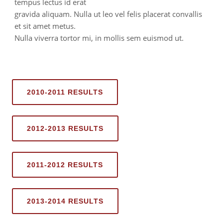
tempus lectus id erat
gravida aliquam. Nulla ut leo vel felis placerat convallis
et sit amet metus.
Nulla viverra tortor mi, in mollis sem euismod ut.
2010-2011 RESULTS
2012-2013 RESULTS
2011-2012 RESULTS
2013-2014 RESULTS