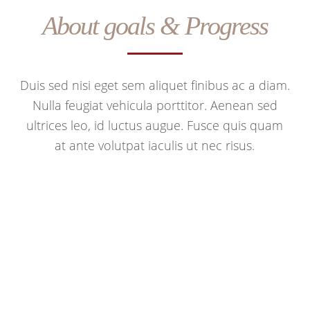
About goals & Progress
Duis sed nisi eget sem aliquet finibus ac a diam.
Nulla feugiat vehicula porttitor. Aenean sed
ultrices leo, id luctus augue. Fusce quis quam
at ante volutpat iaculis ut nec risus.