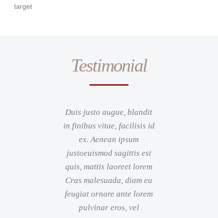
target
Testimonial
Duis justo augue, blandit
in finibus vitae, facilisis id
ex. Aenean ipsum
justoeuismod sagittis est
quis, mattis laoreet lorem
Cras malesuada, diam eu
feugiat ornare ante lorem
pulvinar eros, vel